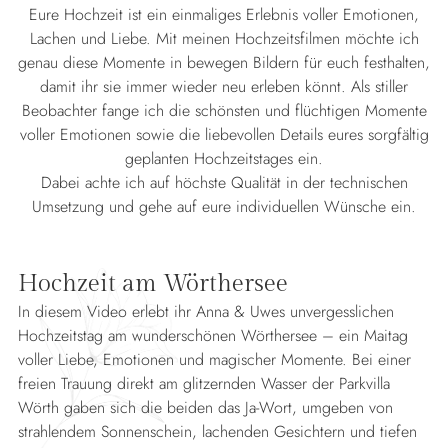
Eure Hochzeit ist ein einmaliges Erlebnis voller Emotionen,
Lachen und Liebe. Mit meinen Hochzeitsfilmen möchte ich
genau diese Momente in bewegen Bildern für euch festhalten,
damit ihr sie immer wieder neu erleben könnt. Als stiller
Beobachter fange ich die schönsten und flüchtigen Momente
voller Emotionen sowie die liebevollen Details eures sorgfältig
geplanten Hochzeitstages ein.
Dabei achte ich auf höchste Qualität in der technischen
Umsetzung und gehe auf eure individuellen Wünsche ein.
Hochzeit am Wörthersee
In diesem Video erlebt ihr Anna & Uwes unvergesslichen
Hochzeitstag am wunderschönen Wörthersee – ein Maitag
voller Liebe, Emotionen und magischer Momente. Bei einer
freien Trauung direkt am glitzernden Wasser der Parkvilla
Wörth gaben sich die beiden das Ja-Wort, umgeben von
strahlendem Sonnenschein, lachenden Gesichtern und tiefen