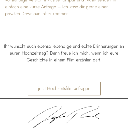
einfach eine kurze Anfrage – Ich lasse dir gerne einen
privaten Downloadlink zukommen.
Ihr wünscht euch ebenso lebendige und echte Erinnerungen an
euren Hochzeitstag? Dann freue ich mich, wenn ich eure
Geschichte in einem Film erzählen darf.
jetzt Hochzeitsfilm anfragen