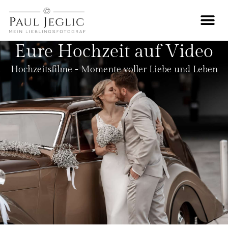
Eure Hochzeit auf Video
Hochzeitsfilme - Momente voller Liebe und Leben