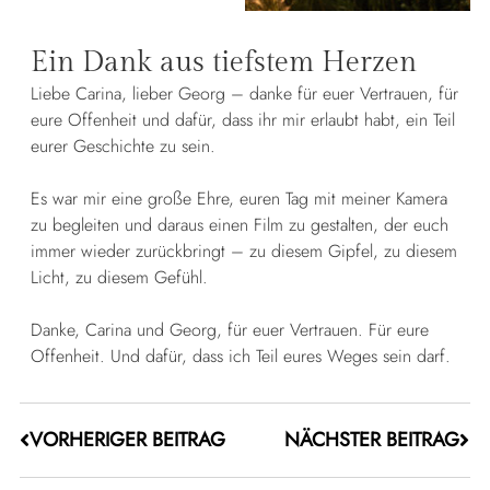
Ein Dank aus tiefstem Herzen
Liebe Carina, lieber Georg – danke für euer Vertrauen, für
eure Offenheit und dafür, dass ihr mir erlaubt habt, ein Teil
eurer Geschichte zu sein.
Es war mir eine große Ehre, euren Tag mit meiner Kamera
zu begleiten und daraus einen Film zu gestalten, der euch
immer wieder zurückbringt – zu diesem Gipfel, zu diesem
Licht, zu diesem Gefühl.
Danke, Carina und Georg, für euer Vertrauen. Für eure
Offenheit. Und dafür, dass ich Teil eures Weges sein darf.
VORHERIGER BEITRAG
NÄCHSTER BEITRAG