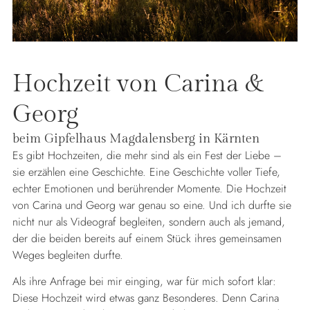
Hochzeit von Carina &
Georg
beim Gipfelhaus Magdalensberg in Kärnten
Es gibt Hochzeiten, die mehr sind als ein Fest der Liebe –
sie erzählen eine Geschichte. Eine Geschichte voller Tiefe,
echter Emotionen und berührender Momente. Die Hochzeit
von Carina und Georg war genau so eine. Und ich durfte sie
nicht nur als Videograf begleiten, sondern auch als jemand,
der die beiden bereits auf einem Stück ihres gemeinsamen
Weges begleiten durfte.
Als ihre Anfrage bei mir einging, war für mich sofort klar:
Diese Hochzeit wird etwas ganz Besonderes. Denn Carina